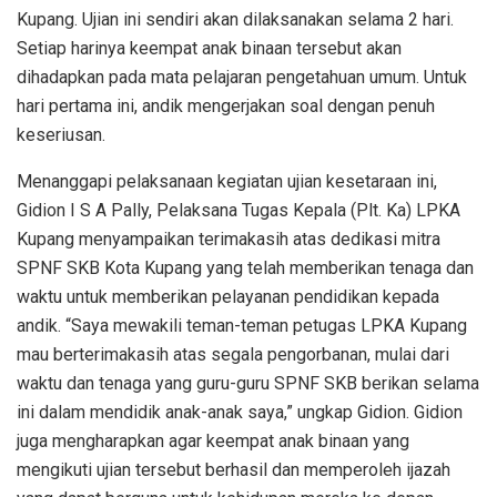
Kupang. Ujian ini sendiri akan dilaksanakan selama 2 hari.
Setiap harinya keempat anak binaan tersebut akan
dihadapkan pada mata pelajaran pengetahuan umum. Untuk
hari pertama ini, andik mengerjakan soal dengan penuh
keseriusan.
Menanggapi pelaksanaan kegiatan ujian kesetaraan ini,
Gidion I S A Pally, Pelaksana Tugas Kepala (Plt. Ka) LPKA
Kupang menyampaikan terimakasih atas dedikasi mitra
SPNF SKB Kota Kupang yang telah memberikan tenaga dan
waktu untuk memberikan pelayanan pendidikan kepada
andik. “Saya mewakili teman-teman petugas LPKA Kupang
mau berterimakasih atas segala pengorbanan, mulai dari
waktu dan tenaga yang guru-guru SPNF SKB berikan selama
ini dalam mendidik anak-anak saya,” ungkap Gidion. Gidion
juga mengharapkan agar keempat anak binaan yang
mengikuti ujian tersebut berhasil dan memperoleh ijazah