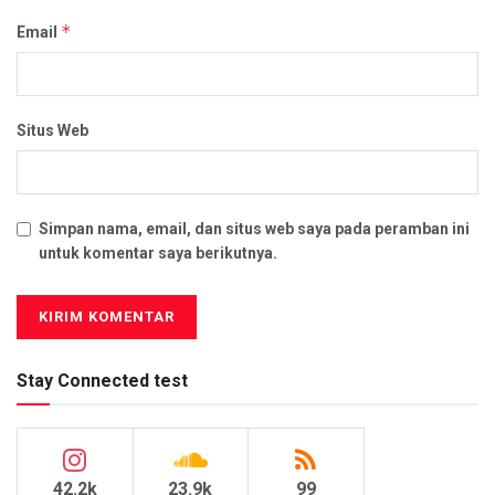
*
Email
Situs Web
Simpan nama, email, dan situs web saya pada peramban ini
untuk komentar saya berikutnya.
Stay Connected test
42.2k
23.9k
99