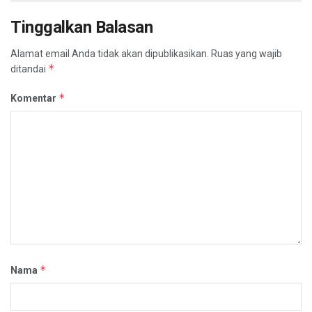
Tinggalkan Balasan
Alamat email Anda tidak akan dipublikasikan.
Ruas yang wajib
*
ditandai
*
Komentar
*
Nama