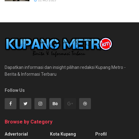
22 MEI 2025
Dapatkan informasi dan insight pilihan redaksi Kupang Metro -
Berita & Informasi Terbaru
Follow Us
Browse by Category
Advertorial
Kota Kupang
Profil