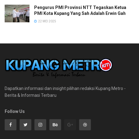
Pengurus PMI Provinsi NTT Tegaskan Ketua
PMI Kota Kupang Yang Sah Adalah Erwin Gah
22 MEI 2025
Dapatkan informasi dan insight pilihan redaksi Kupang Metro -
Berita & Informasi Terbaru
Follow Us