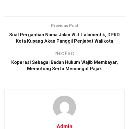
Previous Post
Soal Pergantian Nama Jalan W.J. Lalamentik, DPRD
Kota Kupang Akan Panggil Penjabat Walikota
Next Post
Koperasi Sebagai Badan Hukum Wajib Membayar,
Memotong Serta Memungut Pajak
Admin