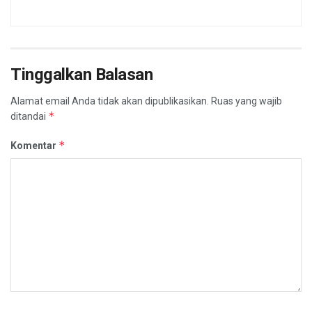
Tinggalkan Balasan
Alamat email Anda tidak akan dipublikasikan.
Ruas yang wajib
*
ditandai
*
Komentar