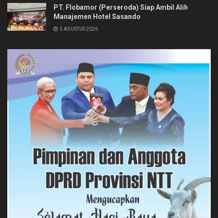
PT. Flobamor (Perseroda) Siap Ambil Alih
Manajemen Hotel Sasando
5 AGUSTUS 2026