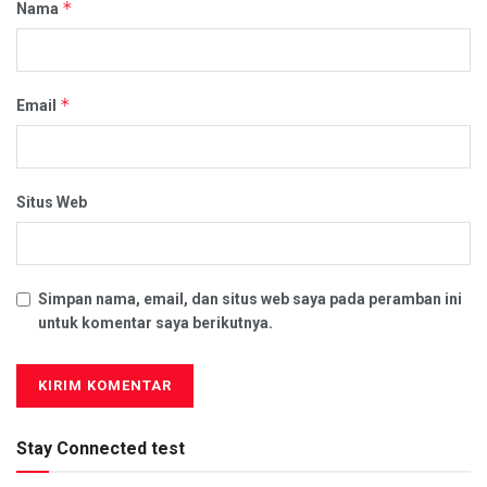
*
Nama
*
Email
Situs Web
Simpan nama, email, dan situs web saya pada peramban ini
untuk komentar saya berikutnya.
Stay Connected test