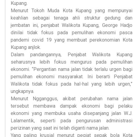
Kupang.
Menurut Tokoh Muda Kota Kupang yang mempunyai
keahlian sebagai tenaga ahli struktur gedung dan
jembatan ini, penjabat Walikota Kupang, George Hadjo
dinilai tidak fokus pada pemulihan ekonomi pasca
pandemi covid 19 yang membuat perekonomian Kota
Kupang anjlok.
Dalam pandangannya, Penjabat Walikota Kupang
seharusnya lebih fokus mengurus pada pemulihan
ekonomi. “Pergantian nama jalan tidak terlalu urgen bagi
pemulihan ekonomi masyarakat. Ini berarti Penjabat
Walikota tidak fokus pada hal-hal yang lebih urgen,”
ungkapnya.
Menurut Ngganggus, akibat perubahan nama jalan
tersebut membawa dampak ekonomi bagi pelaku
ekonomi yang membuka usaha disepanjang jalan W.J.
Lalamentik, seperti pada pengurusan administrasi
perizinan yang saat ini telah diganti nama jalan.
Yang paling krusial menurut pegiat sepak bola Kota