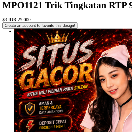
MPO1121 Trik Tingkatan RTP 9
$3
IDR 25.000
Create an account to favorite this design!