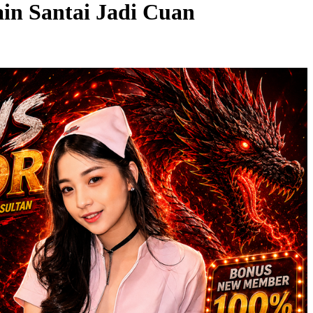
n Santai Jadi Cuan