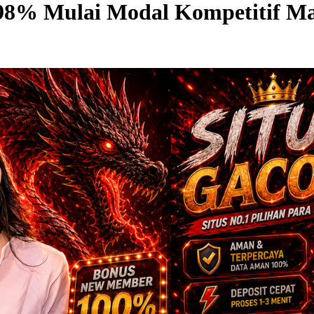
8% Mulai Modal Kompetitif Mai