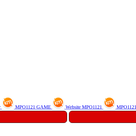
r
MPO1121 GAME
Website MPO1121
MPO1121