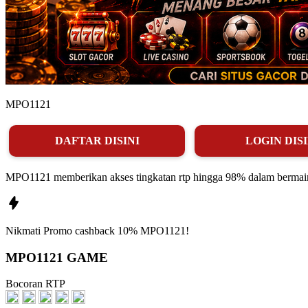
MPO1121
DAFTAR DISINI
LOGIN DISI
MPO1121 memberikan akses tingkatan rtp hingga 98% dalam bermain s
Nikmati
Promo
cashback 10%
MPO1121!
MPO1121 GAME
Bocoran RTP