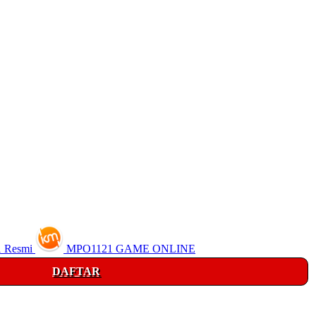
 Resmi
MPO1121 GAME ONLINE
DAFTAR