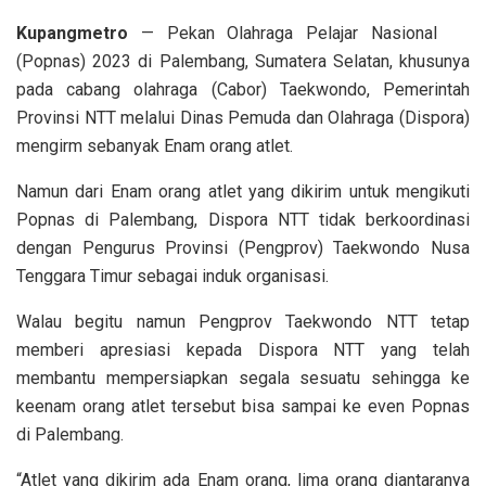
Kupangmetro
— Pekan Olahraga Pelajar Nasional
(Popnas) 2023 di Palembang, Sumatera Selatan, khusunya
pada cabang olahraga (Cabor) Taekwondo, Pemerintah
Provinsi NTT melalui Dinas Pemuda dan Olahraga (Dispora)
mengirm sebanyak Enam orang atlet.
Namun dari Enam orang atlet yang dikirim untuk mengikuti
Popnas di Palembang, Dispora NTT tidak berkoordinasi
dengan Pengurus Provinsi (Pengprov) Taekwondo Nusa
Tenggara Timur sebagai induk organisasi.
Walau begitu namun Pengprov Taekwondo NTT tetap
memberi apresiasi kepada Dispora NTT yang telah
membantu mempersiapkan segala sesuatu sehingga ke
keenam orang atlet tersebut bisa sampai ke even Popnas
di Palembang.
“Atlet yang dikirim ada Enam orang, lima orang diantaranya