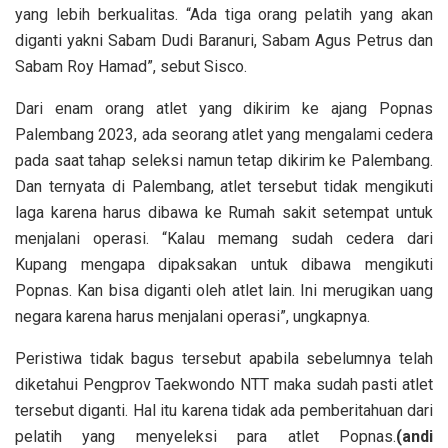
yang lebih berkualitas. “Ada tiga orang pelatih yang akan
diganti yakni Sabam Dudi Baranuri, Sabam Agus Petrus dan
Sabam Roy Hamad”, sebut Sisco.
Dari enam orang atlet yang dikirim ke ajang Popnas
Palembang 2023, ada seorang atlet yang mengalami cedera
pada saat tahap seleksi namun tetap dikirim ke Palembang.
Dan ternyata di Palembang, atlet tersebut tidak mengikuti
laga karena harus dibawa ke Rumah sakit setempat untuk
menjalani operasi. “Kalau memang sudah cedera dari
Kupang mengapa dipaksakan untuk dibawa mengikuti
Popnas. Kan bisa diganti oleh atlet lain. Ini merugikan uang
negara karena harus menjalani operasi”, ungkapnya.
Peristiwa tidak bagus tersebut apabila sebelumnya telah
diketahui Pengprov Taekwondo NTT maka sudah pasti atlet
tersebut diganti. Hal itu karena tidak ada pemberitahuan dari
pelatih yang menyeleksi para atlet Popnas.
(andi