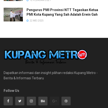
12 FEBRUARI 2021
Pengurus PMI Provinsi NTT Tegaskan Ketua
PMI Kota Kupang Yang Sah Adalah Erwin Gah
22 MEI 2025
Dapatkan informasi dan insight pilihan redaksi Kupang Metro -
Berita & Informasi Terbaru
Follow Us