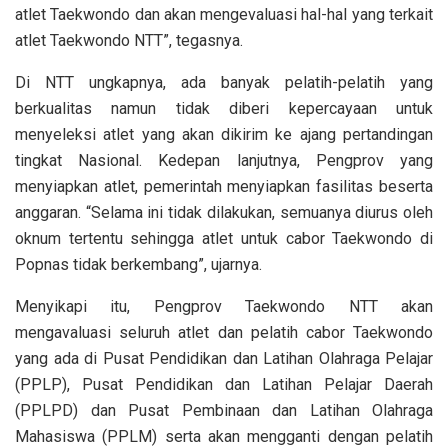
atlet Taekwondo dan akan mengevaluasi hal-hal yang terkait
atlet Taekwondo NTT”, tegasnya.
Di NTT ungkapnya, ada banyak pelatih-pelatih yang
berkualitas namun tidak diberi kepercayaan untuk
menyeleksi atlet yang akan dikirim ke ajang pertandingan
tingkat Nasional. Kedepan lanjutnya, Pengprov yang
menyiapkan atlet, pemerintah menyiapkan fasilitas beserta
anggaran. “Selama ini tidak dilakukan, semuanya diurus oleh
oknum tertentu sehingga atlet untuk cabor Taekwondo di
Popnas tidak berkembang”, ujarnya.
Menyikapi itu, Pengprov Taekwondo NTT akan
mengavaluasi seluruh atlet dan pelatih cabor Taekwondo
yang ada di Pusat Pendidikan dan Latihan Olahraga Pelajar
(PPLP), Pusat Pendidikan dan Latihan Pelajar Daerah
(PPLPD) dan Pusat Pembinaan dan Latihan Olahraga
Mahasiswa (PPLM) serta akan mengganti dengan pelatih