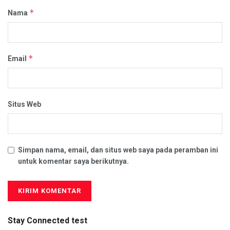
*
Nama
*
Email
Situs Web
Simpan nama, email, dan situs web saya pada peramban ini
untuk komentar saya berikutnya.
Stay Connected test