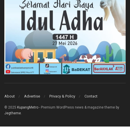
About
Advertise
Privacy & Policy
Contact
© 2025
KupangMetro
- Premium WordPress news & magazine theme by
Jegtheme
.