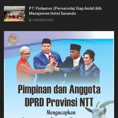
PT. Flobamor (Perseroda) Siap Ambil Alih
Manajemen Hotel Sasando
5 AGUSTUS 2026