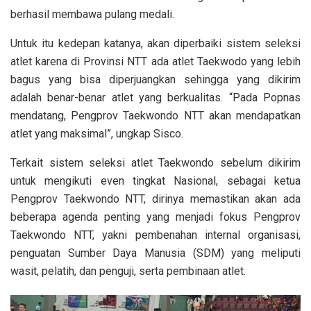
berhasil membawa pulang medali.
Untuk itu kedepan katanya, akan diperbaiki sistem seleksi
atlet karena di Provinsi NTT ada atlet Taekwodo yang lebih
bagus yang bisa diperjuangkan sehingga yang dikirim
adalah benar-benar atlet yang berkualitas. “Pada Popnas
mendatang, Pengprov Taekwondo NTT akan mendapatkan
atlet yang maksimal”, ungkap Sisco.
Terkait sistem seleksi atlet Taekwondo sebelum dikirim
untuk mengikuti even tingkat Nasional, sebagai ketua
Pengprov Taekwondo NTT, dirinya memastikan akan ada
beberapa agenda penting yang menjadi fokus Pengprov
Taekwondo NTT, yakni pembenahan internal organisasi,
penguatan Sumber Daya Manusia (SDM) yang meliputi
wasit, pelatih, dan penguji, serta pembinaan atlet.