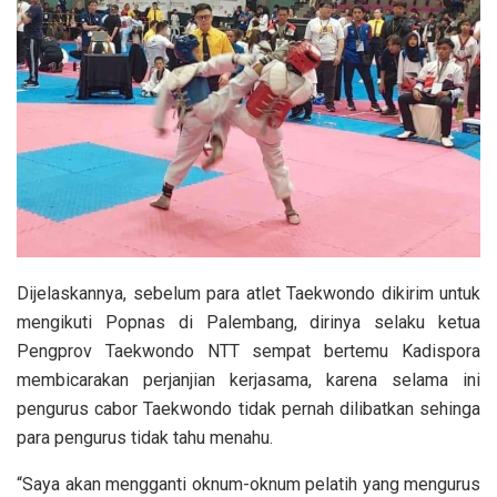
Dijelaskannya, sebelum para atlet Taekwondo dikirim untuk
mengikuti Popnas di Palembang, dirinya selaku ketua
Pengprov Taekwondo NTT sempat bertemu Kadispora
membicarakan perjanjian kerjasama, karena selama ini
pengurus cabor Taekwondo tidak pernah dilibatkan sehinga
para pengurus tidak tahu menahu.
“Saya akan mengganti oknum-oknum pelatih yang mengurus