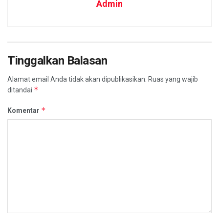
Admin
Tinggalkan Balasan
Alamat email Anda tidak akan dipublikasikan.
Ruas yang wajib
*
ditandai
*
Komentar